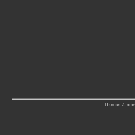
Thomas Zimmerm