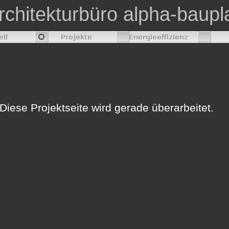
rchitekturbüro alpha-baupl
Diese Projektseite wird gerade überarbeitet.