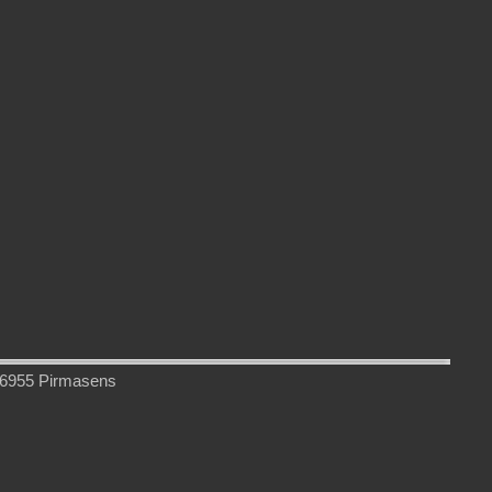
66955 Pirmasens