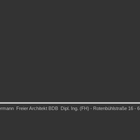
ann Freier Architekt BDB Dipl. Ing. (FH) - Rotenbühlstraße 16 - 